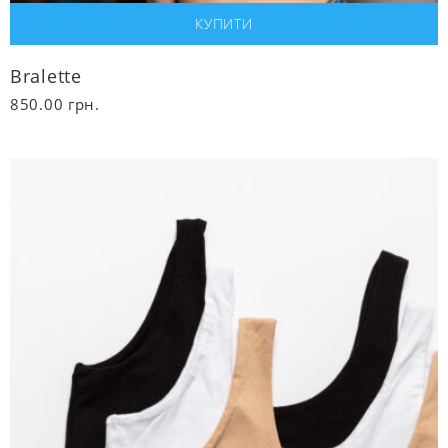
Bralette
850.00
грн.