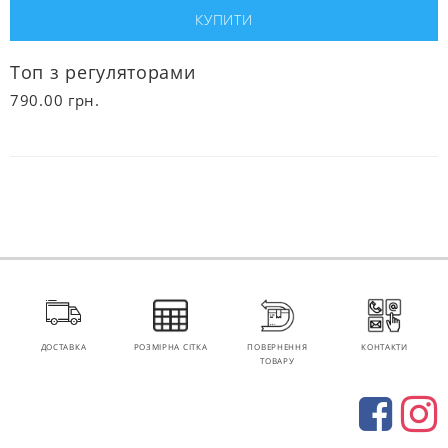
Топ з регуляторами
790.00
грн.
ДОСТАВКА
РОЗМІРНА СІТКА
ПОВЕРНЕННЯ
КОНТАКТИ
ТОВАРУ