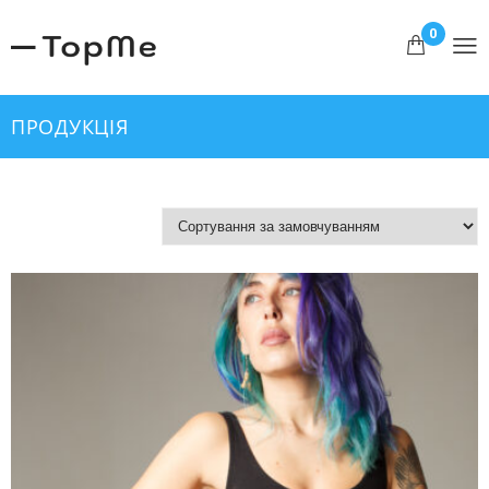
0
ПРОДУКЦІЯ