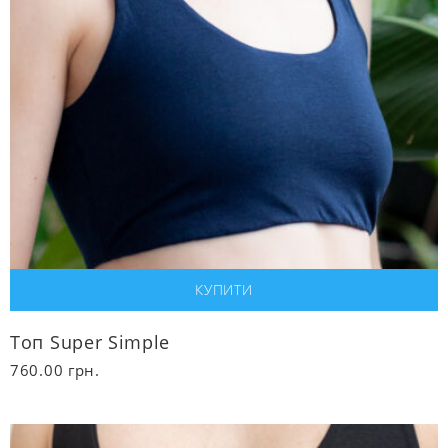
Топ Super Simple
760.00
грн.