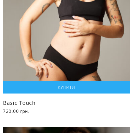
Basic Touch
720.00
грн.