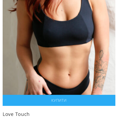
Love Touch