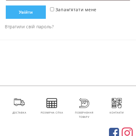
Запам'ятати мене
Увійти
Втратили свій пароль?
ДОСТАВКА
РОЗМІРНА СІТКА
ПОВЕРНЕННЯ
КОНТАКТИ
ТОВАРУ